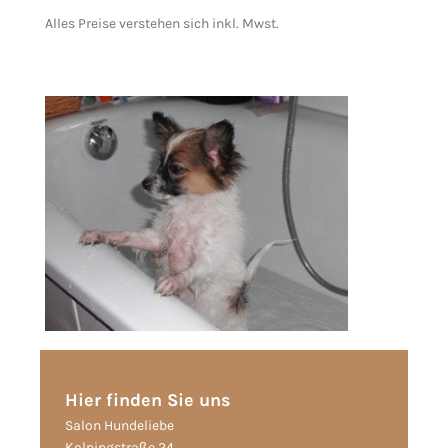
Alles Preise verstehen sich inkl. Mwst.
Hier finden Sie uns
Salon Hundeliebe
Kolpingstraße 24